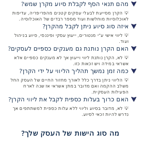
מהם תנאי הסף לקבלת סיוע מקרן שמש?
💡 הקרן מסייעת לבעלי עסקים קטנים מהפריפריה, עדיפות
לאוכלוסיות מוחלשות ועוד מספר רבדים של האוכלוסיה.
איזה סוג סיוע ניתן לקבל מהקרן?
💡 ליווי אישי ע"י מנטורים, ייעוץ עסקי ופיננסי, סיוע בניהול
ועוד.
האם הקרן נותנת גם מענקים כספיים לעסקים?
💡 לא, הקרן נותנת ליווי וייעוץ אך לא מענקים כספיים אלא
אשראי במידה ויש זכאות כזו.
כמה זמן נמשך תהליך הליווי על ידי הקרן?
💡 הליווי ניתן בדרך כלל לאורך מחזור החיים של העסק החל
משלב ההקמה ואם מדובר במתן אשראי אז שנה לארח
הפעילות העסקית.
האם כרוך בעלות כספית לקבל את ליווי הקרן?
💡 לא, מדובר בסיוע וליווי ללא עלות כספית למשתתפים אך
נדרש להיות זכאי לסיוע.
מה סוג הישות של העסק שלך?