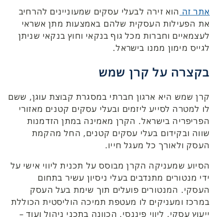
אתר זה
הוא זירה לבעלי עסקים שמעוניינים להרחיב
את הפעילות העסקית שלהם באמצעות מתן אשראי
לעצמאיים וחברות מכל גוף בנקאי וחוץ בנקאי שניתן
לגייס מימון ממנו בישראל.
בקצרה על קרן שמש
קרן שמש היא ארגון חברתי במסגרת קבוצת עוגן, ששם
לו למטרה לסייע ליזמים ובעלי עסקים קטנים מאזורי
הפריפריה בישראל. הקרן מאמינה במתן הזדמנות
שווה ובקידום בעלי עסקים קטנים, החל מהקמת
העסק ולאורך כל מעגל חייו.
הסיוע שמעניקה הקרן מבוסס על תכנית ליווי אישי על
ידי מנטורים מתנדבים בעלי ניסיון עשיר בתחום
העסקי. המנטורים פועלים תוך שימת בעל העסק
במרכז ומעניקים לו מעטפת תמיכה הוליסטית הכוללת
ייעוץ עסקי, ליווי פיננסי, הכוונה בתכני ניהול ועוד –