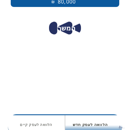
80,000
₪
המשך
הלוואה לעסק חדש
הלוואה לעסק קיים