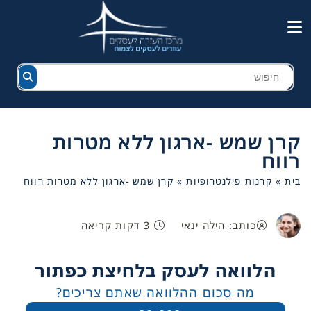
קרן שמש -ארגון ללא מטרות
רווח
בית
»
קרנות פילנטרופיות
»
קרן שמש -ארגון ללא מטרות רווח
כותב: הילה ינאי
3 דקות קריאה
הלוואה לעסק בלחיצת כפתור
מה סכום ההלוואה שאתם צריכים?