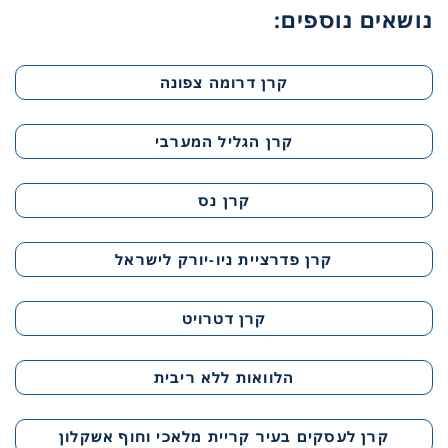
נושאים נוספים:
קרן דרומה צפונה
קרן הגליל המערבי
קרן נס
קרן פדרציית ניו-יורק לישראל
קרן דטרויט
הלוואות ללא ריבית
קרן לעסקים בעיר קריית מלאכי וחוף אשקלון