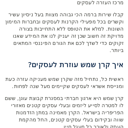
מרכז העזרה לעסקים
קבלו שירות ברמה הכי גבוהה מצוות בעל ניסיון עשיר
וקשרים בכל מפעילי הקרנות לעסקים ובחברות המימון
השונות. למלא את הטופס ללא התחייבות בצורה
מדויקת זה חשוב שכן זה יעניק לנו את המידע שאנו
זקוקים כדי לשדך לכם את הגורם הפיננסי המתאים
ביותר.
איך קרן שמש עוזרת לעסקים?
ראשית כל, נתחיל מזה שקרן שמש מעניקה עזרה כעת
ומגייסת אשראי לעסקים שקיימים מעל שנה לפחות.
קרן שמש היא ארגון חברתי במסגרת קבוצת עוגן, ששם
לו למטרה לסייע ליזמים ובעלי עסקים קטנים מאזורי
הפריפריה בישראל. הקרן מאמינה במתן הזדמנות
שווה ובקידום בעלי עסקים קטנים, החל מהקמת
העסק ולאורך כל מעגל חייו.