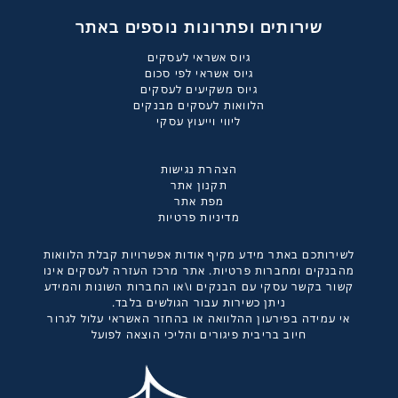
שירותים ופתרונות נוספים באתר
גיוס אשראי לעסקים
גיוס אשראי לפי סכום
גיוס משקיעים לעסקים
הלוואות לעסקים מבנקים
ליווי וייעוץ עסקי
הצהרת נגישות
תקנון אתר
מפת אתר
מדיניות פרטיות
לשירותכם באתר מידע מקיף אודות אפשרויות קבלת הלוואות
מהבנקים ומחברות פרטיות. אתר מרכז העזרה לעסקים אינו
קשור בקשר עסקי עם הבנקים ו\או החברות השונות והמידע
ניתן כשירות עבור הגולשים בלבד.
אי עמידה בפירעון ההלוואה או בהחזר האשראי עלול לגרור
חיוב בריבית פיגורים והליכי הוצאה לפועל