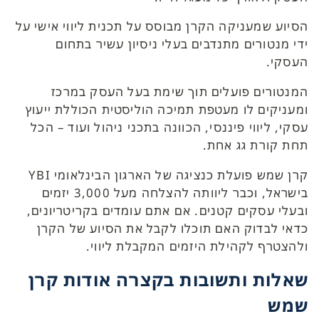
הסיוע שמעניקה הקרן מבוסס על תכנית ליווי אישי על
ידי מנטורים מתנדבים בעלי ניסיון עשיר בתחום
העסקי.
המנטורים פועלים תוך שימת בעל העסק במרכז
ומעניקים לו מעטפת תמיכה הוליסטית הכוללת ייעוץ
עסקי, ליווי פיננסי, הכוונה בתכני ניהול ועוד – הכל
תחת קורת גג אחת.
קרן שמש פועלת כנציגה של הארגון הבינלאומי YBI
בישראל, וכבר ליוותה להצלחה מעל 3,000 יזמים
ובעלי עסקים קטנים. אם אתם עומדים בקריטריונים,
כדאי לבדוק האם תוכלו לקבל את הסיוע של הקרן
ולהצטרף לקהילת היזמים המקבלת ליווי.
שאלות ותשובות בקצרה אודות קרן
שמש