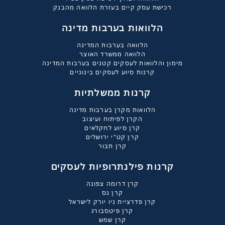
רכישת עסק קיים בעזרת הלוואה מהבנק
הלוואות בערבות מדינה
הלוואה בערבות המדינה
הלוואה ממשרד האוצר
מימון והלוואות לעסקים קטנים בערבות המדינה
קרנות סיוע לעסקים בינוניים
קרנות ממשלתיות
הלוואות מקרן בערבות מדינה
הקרן לפיתוח ועיצוב
קרן סיוע לחקלאים
קרן קט"י ירושלים
קרן תבור
קרנות פילנתרופיות לעסקים
קרן דרומה צפונה
קרן נס
קרן פדרציית ניו יורק לישראל
קרן פיטסבורג
קרן שמש