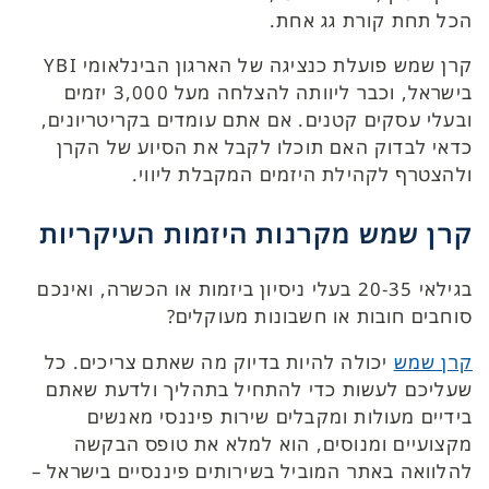
הכל תחת קורת גג אחת.
קרן שמש פועלת כנציגה של הארגון הבינלאומי YBI
בישראל, וכבר ליוותה להצלחה מעל 3,000 יזמים
ובעלי עסקים קטנים. אם אתם עומדים בקריטריונים,
כדאי לבדוק האם תוכלו לקבל את הסיוע של הקרן
ולהצטרף לקהילת היזמים המקבלת ליווי.
קרן שמש מקרנות היזמות העיקריות
בגילאי 20-35 בעלי ניסיון ביזמות או הכשרה, ואינכם
סוחבים חובות או חשבונות מעוקלים?
קרן שמש
יכולה להיות בדיוק מה שאתם צריכים. כל
שעליכם לעשות כדי להתחיל בתהליך ולדעת שאתם
בידיים מעולות ומקבלים שירות פיננסי מאנשים
מקצועיים ומנוסים, הוא למלא את טופס הבקשה
להלוואה באתר המוביל בשירותים פיננסיים בישראל –