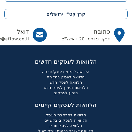
קרן קט"י ירושלים
כתובת
דואל
יעקב פריימן 20 ראשל"צ
e@eflow.co.il
הלוואות לעסקים חדשים
הלוואה להקמת עסק/חברה
הלוואה לעסק בהקמה
הלוואה לעסק חדש
הלוואות מימון לעסק חדש
מימון לעסקים
הלוואות לעסקים קיימים
הלוואה להרחבת העסק
הלוואות לעסקים בקשיים
הלוואה לעסק ותיק
הלוואה לצורך רכישת עסק פעיל