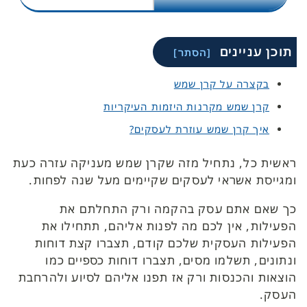
תוכן עניינים
בקצרה על קרן שמש
קרן שמש מקרנות היזמות העיקריות
איך קרן שמש עוזרת לעסקים?
ראשית כל, נתחיל מזה שקרן שמש מעניקה עזרה כעת
ומגייסת אשראי לעסקים שקיימים מעל שנה לפחות.
כך שאם אתם עסק בהקמה ורק התחלתם את
הפעילות, אין לכם מה לפנות אליהם, תתחילו את
הפעילות העסקית שלכם קודם, תצברו קצת דוחות
ונתונים, תשלמו מסים, תצברו דוחות כספיים כמו
הוצאות והכנסות ורק אז תפנו אליהם לסיוע ולהרחבת
העסק.