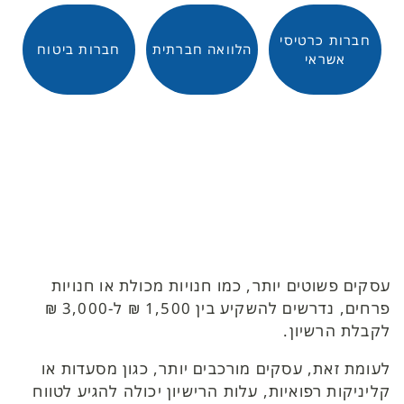
חברות כרטיסי
הלוואה חברתית
חברות ביטוח
אשראי
עסקים פשוטים יותר, כמו חנויות מכולת או חנויות
פרחים, נדרשים להשקיע בין 1,500 ₪ ל-3,000 ₪
לקבלת הרשיון.
לעומת זאת, עסקים מורכבים יותר, כגון מסעדות או
קליניקות רפואיות, עלות הרישיון יכולה להגיע לטווח