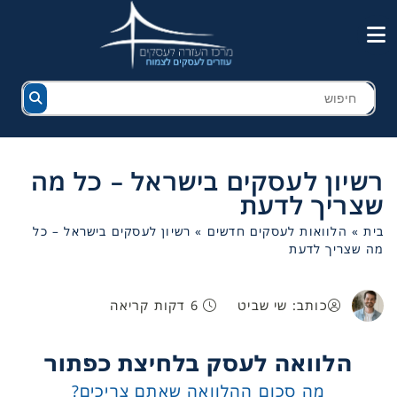
רשיון לעסקים בישראל – כל מה
שצריך לדעת
בית
»
הלוואות לעסקים חדשים
»
רשיון לעסקים בישראל – כל
מה שצריך לדעת
כותב: שי שביט
6 דקות קריאה
הלוואה לעסק בלחיצת כפתור
מה סכום ההלוואה שאתם צריכים?