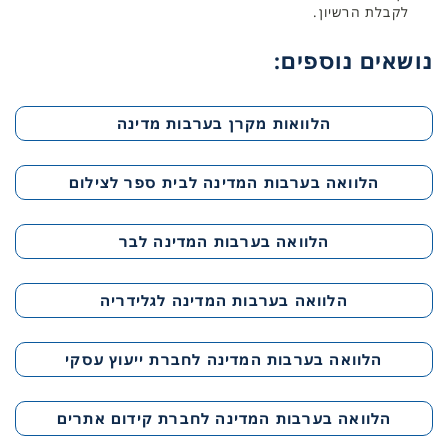
לקבלת הרשיון.
נושאים נוספים:
הלוואות מקרן בערבות מדינה
הלוואה בערבות המדינה לבית ספר לצילום
הלוואה בערבות המדינה לבר
הלוואה בערבות המדינה לגלידריה
הלוואה בערבות המדינה לחברת ייעוץ עסקי
הלוואה בערבות המדינה לחברת קידום אתרים