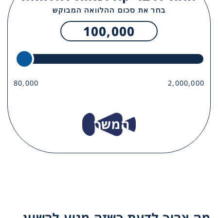
בחר את סכום ההלוואה המבוקש
100,000
80,000
2,000,000
המשך
מה צריך לדעת כשזה מגיע לרשיון