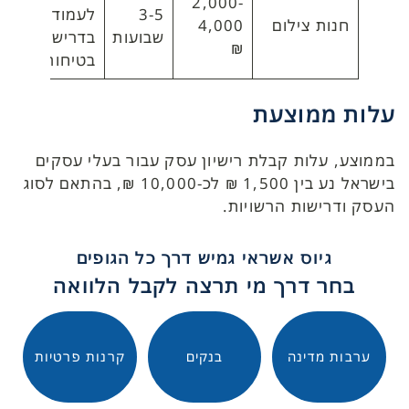
2,000-
3-5
לעמוד
חנות צילום
4,000
שבועות
בדרישות
₪
בטיחות
עלות ממוצעת
בממוצע, עלות קבלת רישיון עסק עבור בעלי עסקים
בישראל נע בין 1,500 ₪ לכ-10,000 ₪, בהתאם לסוג
העסק ודרישות הרשויות.
גיוס אשראי גמיש דרך כל הגופים
בחר דרך מי תרצה לקבל הלוואה
ערבות מדינה
בנקים
קרנות פרטיות