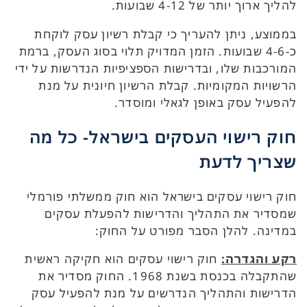
להליך ארוך יותר של 4-12 שבועות.
בממוצע, ניתן להעריך כי קבלת רשיון עסק לוקחת
כ-4-6 שבועות. הזמן המדויק תלוי בסוג העסק, ברמת
המורכבות שלו, ובדרישות הספציפיות הנדרשות על ידי
הרשויות המקומיות. קבלת הרשיון חיונית על מנת
להפעיל עסק באופן לגאלי ומוסדר.
חוק רישוי העסקים בישראל- כל מה
שצריך לדעת
חוק רישוי עסקים בישראל הוא חוק ממשלתי פורמלי
שמסדיר את התהליך והדרישות להפעלת עסקים
במדינה. להלן הסבר מפורט על החוק:
רקע והגדרה:
חוק רישוי עסקים הוא חקיקה ראשית
שהתקבלה בכנסת בשנת 1968. החוק מסדיר את
הדרישות והתהליך הנדרשים על מנת להפעיל עסק