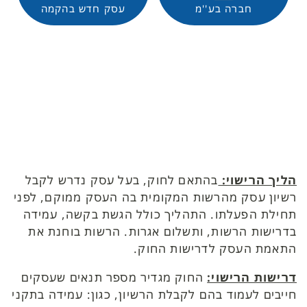
חברה בע''מ
עסק חדש בהקמה
הליך הרישוי:
בהתאם לחוק, בעל עסק נדרש לקבל
רשיון עסק מהרשות המקומית בה העסק ממוקם, לפני
תחילת הפעלתו. התהליך כולל הגשת בקשה, עמידה
בדרישות הרשות, ותשלום אגרות. הרשות בוחנת את
התאמת העסק לדרישות החוק.
דרישות הרישוי:
החוק מגדיר מספר תנאים שעסקים
חייבים לעמוד בהם לקבלת הרשיון, כגון: עמידה בתקני