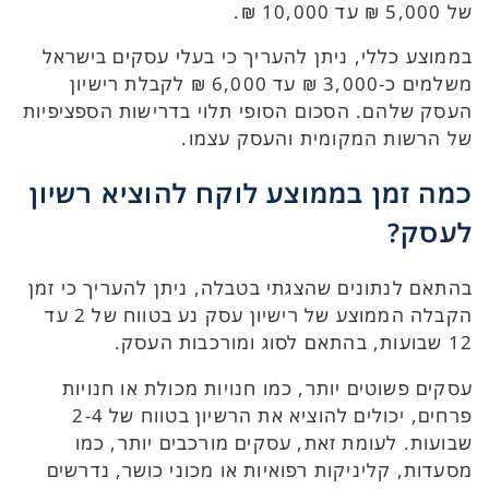
של 5,000 ₪ עד 10,000 ₪.
בממוצע כללי, ניתן להעריך כי בעלי עסקים בישראל
משלמים כ-3,000 ₪ עד 6,000 ₪ לקבלת רישיון
העסק שלהם. הסכום הסופי תלוי בדרישות הספציפיות
של הרשות המקומית והעסק עצמו.
כמה זמן בממוצע לוקח להוציא רשיון
לעסק?
בהתאם לנתונים שהצגתי בטבלה, ניתן להעריך כי זמן
הקבלה הממוצע של רישיון עסק נע בטווח של 2 עד
12 שבועות, בהתאם לסוג ומורכבות העסק.
עסקים פשוטים יותר, כמו חנויות מכולת או חנויות
פרחים, יכולים להוציא את הרשיון בטווח של 2-4
שבועות. לעומת זאת, עסקים מורכבים יותר, כמו
מסעדות, קליניקות רפואיות או מכוני כושר, נדרשים