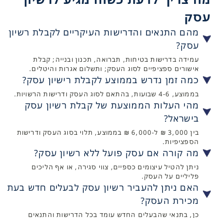
עסק
מהם התנאים והדרישות העיקריים לקבלת רשיון
עסק?
עמידה בדרישות בטיחות, תברואה, תכנון ובנייה; קבלת
אישורים ספציפיים לסוג העסק; ותשלום אגרות והיטלים.
כמה זמן נדרש בממוצע לקבלת רישיון עסק?
בממוצע, 4-6 שבועות, בהתאם לסוג העסק ודרישות הרשויות.
מהי העלות הממוצעת של קבלת רשיון עסק
בישראל?
בין 3,000 ₪ ל-6,000 ₪ בממוצע, תלוי בסוג העסק ודרישות
הספציפיות.
מה קורה אם עסק פועל ללא רשיון עסק?
ניתן להטיל עיצומים כספיים, צווי סגירה, או אף הליכים
פליליים על העסק.
האם ניתן להעביר רשיון עסק לבעלים חדש בעת
מכירת העסק?
כן, בתנאי שהבעלים החדש עומד בכל הדרישות והתנאים