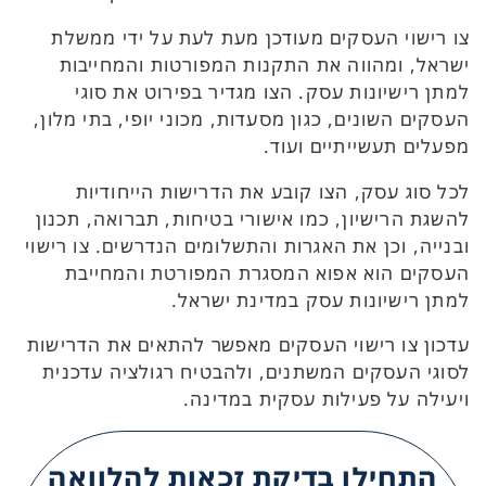
צו רישוי העסקים מעודכן מעת לעת על ידי ממשלת
ישראל, ומהווה את התקנות המפורטות והמחייבות
למתן רישיונות עסק. הצו מגדיר בפירוט את סוגי
העסקים השונים, כגון מסעדות, מכוני יופי, בתי מלון,
מפעלים תעשייתיים ועוד.
לכל סוג עסק, הצו קובע את הדרישות הייחודיות
להשגת הרישיון, כמו אישורי בטיחות, תברואה, תכנון
ובנייה, וכן את האגרות והתשלומים הנדרשים. צו רישוי
העסקים הוא אפוא המסגרת המפורטת והמחייבת
למתן רישיונות עסק במדינת ישראל.
עדכון צו רישוי העסקים מאפשר להתאים את הדרישות
לסוגי העסקים המשתנים, ולהבטיח רגולציה עדכנית
ויעילה על פעילות עסקית במדינה.
התחילו בדיקת זכאות להלוואה