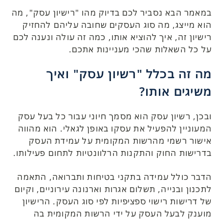
במאמר הבא נסביר לכם בדיוק מהו "רישיון עסק", מה
הוא מייצג, מה סוג העסקים שחובה עליהם להחזיק
רישיון זה, איך להוציא אותו, כמה זה עולה ונענה לכם
על כל השאלות שהכי מעניינות אתכם.
מה זה בכלל "רשיון עסק" ואיך
משיגים אותו?
ובכן, רשיון עסק הוא מסמך חיוני עבור כל בעל עסק
המעוניין להפעיל את עסקו באופן לגאלי. הוא מהווה
אישור רשמי מהרשות המקומית על עמידת העסק
בדרישות החוק והתקנות הרלוונטיות לתחום פעילותו.
הדבר כולל עמידה בתקני בטיחות ותברואה, התאמה
לתכנון ובנייה, תשלום אגרות וארנונה עירוניים, וקיום
של דרישות רישוי ספציפיות לפי סוג העסק. הרישיון
מוענק לבעל העסק על ידי הרשות המקומית בה