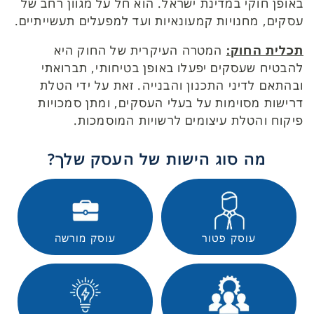
באופן חוקי במדינת ישראל. הוא חל על מגוון רחב של
עסקים, מחנויות קמעונאיות ועד למפעלים תעשייתיים.
תכלית החוק:
המטרה העיקרית של החוק היא
להבטיח שעסקים יפעלו באופן בטיחותי, תברואתי
ובהתאם לדיני התכנון והבנייה. זאת על ידי הטלת
דרישות מסוימות על בעלי העסקים, ומתן סמכויות
פיקוח והטלת עיצומים לרשויות המוסמכות.
מה סוג הישות של העסק שלך?
עוסק פטור
עוסק מורשה