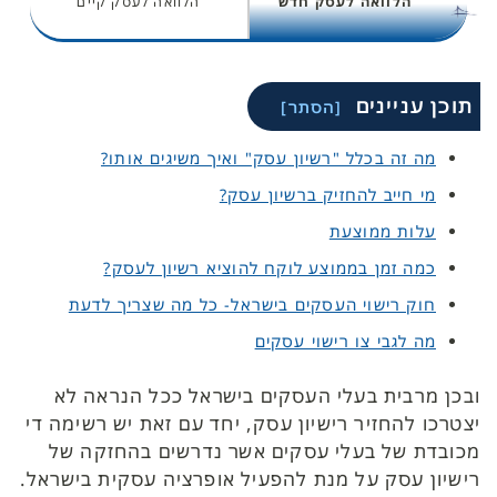
הלוואה לעסק חדש
הלוואה לעסק קיים
תוכן עניינים
מה זה בכלל "רשיון עסק" ואיך משיגים אותו?
מי חייב להחזיק ברשיון עסק?
עלות ממוצעת
כמה זמן בממוצע לוקח להוציא רשיון לעסק?
חוק רישוי העסקים בישראל- כל מה שצריך לדעת
מה לגבי צו רישוי עסקים
ובכן מרבית בעלי העסקים בישראל ככל הנראה לא
יצטרכו להחזיר רישיון עסק, יחד עם זאת יש רשימה די
מכובדת של בעלי עסקים אשר נדרשים בהחזקה של
רישיון עסק על מנת להפעיל אופרציה עסקית בישראל.