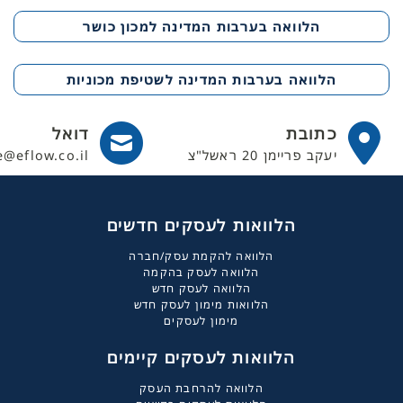
הלוואה בערבות המדינה למכון כושר
הלוואה בערבות המדינה לשטיפת מכוניות
כתובת
דואל
יעקב פריימן 20 ראשל"צ
e@eflow.co.il
הלוואות לעסקים חדשים
הלוואה להקמת עסק/חברה
הלוואה לעסק בהקמה
הלוואה לעסק חדש
הלוואות מימון לעסק חדש
מימון לעסקים
הלוואות לעסקים קיימים
הלוואה להרחבת העסק