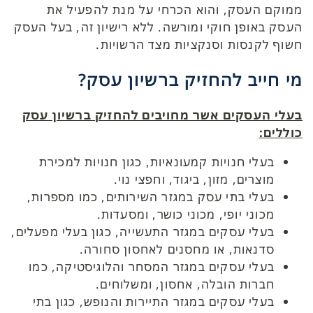
ממוקם העסק, והוא הכרחי על מנת להפעיל את
העסק באופן חוקי ומורשה. ללא רישיון זה, בעל העסק
חשוף לקנסות וסנקציות מצד הרשויות.
מי חייב להחזיק ברשיון עסק?
בעלי העסקים אשר מחויבים להחזיק ברשיון עסק
כוללים:
בעלי חנויות קמעונאיות, כגון חנויות למכירת
מוצרים, מזון, ביגוד, וחפצי נוי.
בעלי בתי עסק במגזר השירותים, כמו מספרות,
מכוני יופי, מכוני כושר, ומסעדות.
בעלי עסקים במגזר התעשייה, כגון בעלי מפעלים,
סדנאות, או מחסנים לאחסון סחורה.
בעלי עסקים במגזר המסחר והלוגיסטיקה, כמו
חברות הובלה, אחסון, ומשלוחים.
בעלי עסקים במגזר התיירות והנופש, כגון בתי